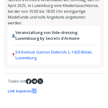
April 2025, in Luxemburg eine Kleidertauschbörse,
bei der von 10.00 bis 18.00 Uhr einzigartige
Modefunde und tolle Angebote angeboten
werden.
Veranstaltung von Vide-dressing
Luxembourg by Secrets d'Armoire
54 Avenue Gaston Diderich, L-1420 Belair,
Luxemburg
Teilen mit
Link kopieren