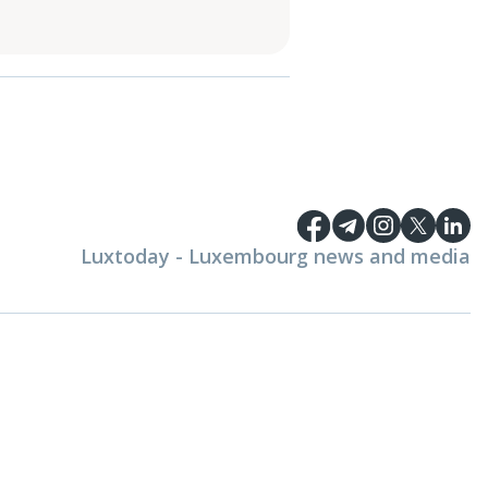
Luxtoday - Luxembourg news and media