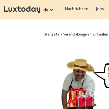
Nachrichten
Jobs
de
Startseite
Veranstaltungen
Einkaufen