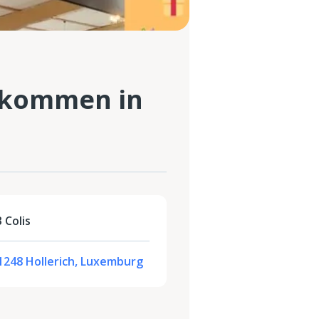
e kommen in
 Colis
-1248 Hollerich, Luxemburg