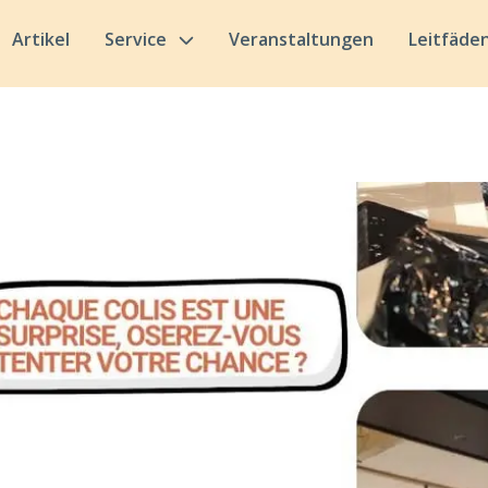
Artikel
Service
Veranstaltungen
Leitfäde