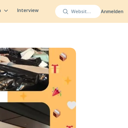
n
Interview
Anmelden