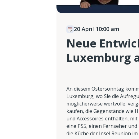
20 April 10:00 am
Neue Entwic
Luxemburg 
An diesem Ostersonntag komme
Luxemburg, wo Sie die Aufreg
möglicherweise wertvolle, ve
kaufen, die Gegenstände wie H
und Accessoires enthalten, mit
eine PS5, einen Fernseher und
die Küche der Insel Reunion im