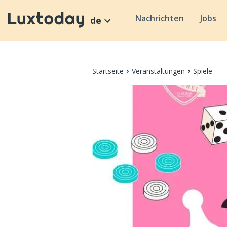
Nachrichten
Jobs
de
Startseite
Veranstaltungen
Spiele