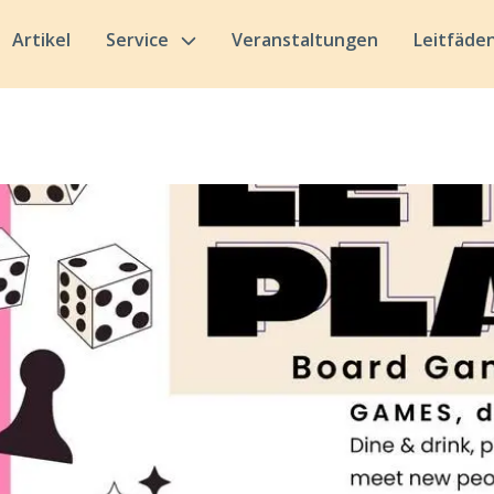
Artikel
Service
Veranstaltungen
Leitfäde