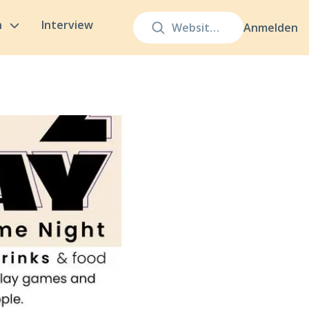
n
Interview
Anmelden