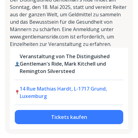
Sonntag, den 18. Mai 2025, statt und vereint Reiter
aus der ganzen Welt, um Geldmittel zu sammeln
und das Bewusstsein für die Gesundheit von
Männern zu schärfen. Eine Anmeldung unter
www.gentlemansride.com ist erforderlich, um
Einzelheiten zur Veranstaltung zu erfahren.
Veranstaltung von The Distinguished
Gentleman's Ride, Mark Kitchell und
Remington Silversteed
14 Rue Mathias Hardt, L-1717 Grund,
Luxemburg
Tickets kaufen