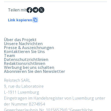
Teilen mit
Link kopieren
Über das Projekt
Unsere Nachrichten
Presse & Auszeichnungen
Kontaktieren Sie Uns
Team
Datenschutzrichtlinien
Redaktionsrichtlinien
Werbung bei uns schalten
Abonnieren Sie den Newsletter
Relotech SARL
9, rue du Laboratoire
L-1911 Luxemburg
Eingetragen im Handelsregister von Luxemburg unter
der Nummer B274954
Gewerbeerlaubnis Nr. 10156529/0 "Gewerbliche