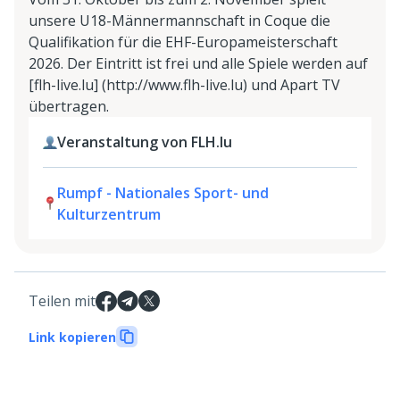
unsere U18-Männermannschaft in Coque die
Qualifikation für die EHF-Europameisterschaft
2026. Der Eintritt ist frei und alle Spiele werden auf
[flh-live.lu] (http://www.flh-live.lu) und Apart TV
übertragen.
Veranstaltung von FLH.lu
Rumpf - Nationales Sport- und
Kulturzentrum
Teilen mit
Link kopieren