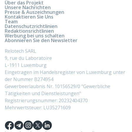
Über das Projekt
Unsere Nachrichten
Presse & Auszeichnungen
Kontaktieren Sie Uns
Team
Datenschutzrichtlinien
Redaktionsrichtlinien
Werbung bei uns schalten
Abonnieren Sie den Newsletter
Relotech SARL
9, rue du Laboratoire
L-1911 Luxemburg
Eingetragen im Handelsregister von Luxemburg unter
der Nummer B274954
Gewerbeerlaubnis Nr. 10156529/0 "Gewerbliche
Tätigkeiten und Dienstleistungen"
Registrierungsnummer: 20232404370
Mehrwertsteuer: LU35271609