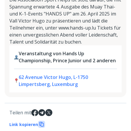
Spannung erwartete 4. Ausgabe des Muay Thai-
und K-1-Events "HANDS UP" am 26. April 2025 im
Vall Victor Hugo zu präsentieren und lädt die
Teilnehmer ein, unter www.hands-up.lu Tickets für
einen unvergesslichen Abend voller Leidenschaft,
Talent und Solidarität zu buchen.
Veranstaltung von Hands Up
Championship, Prince Junior und 2 anderen
62 Avenue Victor Hugo, L-1750
Limpertsberg, Luxemburg
Teilen mit
Link kopieren