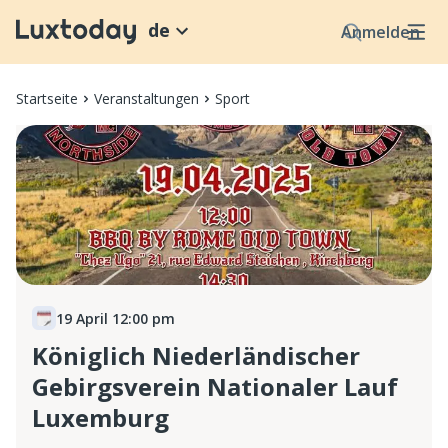
de
Anmelden
Startseite
Veranstaltungen
Sport
19 April 12:00 pm
Königlich Niederländischer
Gebirgsverein Nationaler Lauf
Luxemburg