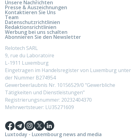
Unsere Nachrichten
Presse & Auszeichnungen
Kontaktieren Sie Uns
Team
Datenschutzrichtlinien
Redaktionsrichtlinien
Werbung bei uns schalten
Abonnieren Sie den Newsletter
Relotech SARL
9, rue du Laboratoire
L-1911 Luxemburg
Eingetragen im Handelsregister von Luxemburg unter
der Nummer B274954
Gewerbeerlaubnis Nr. 10156529/0 "Gewerbliche
Tätigkeiten und Dienstleistungen"
Registrierungsnummer: 20232404370
Mehrwertsteuer: LU35271609
Luxtoday - Luxembourg news and media