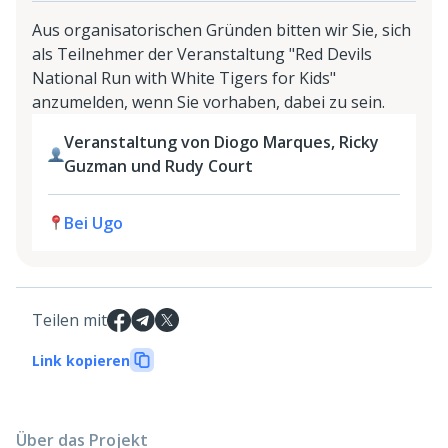
Aus organisatorischen Gründen bitten wir Sie, sich
als Teilnehmer der Veranstaltung "Red Devils
National Run with White Tigers for Kids"
anzumelden, wenn Sie vorhaben, dabei zu sein.
Veranstaltung von Diogo Marques, Ricky
Guzman und Rudy Court
Bei Ugo
Teilen mit
Link kopieren
Über das Projekt