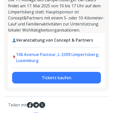
findet am 17. Mai 2025 von 10 bis 17 Uhr auf dem
Limpertsberg statt. Hauptsponsor ist
Concept&Partners mit einem 5- oder 10-Kilometer-
Lauf und Familienaktivitäten zur Unterstützung
lokaler Wohltätigkeitsorganisationen.
Veranstaltung von Concept & Partners
106 Avenue Pasteur, L-2309 Limpertsberg,
Luxemburg
Tickets kaufen
Teilen mit