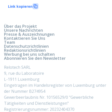
Link kopieren
Über das Projekt
Unsere Nachrichten
Presse & Auszeichnungen
Kontaktieren Sie Uns
Team
Datenschutzrichtlinien
Redaktionsrichtlinien
Werbung bei uns schalten
Abonnieren Sie den Newsletter
Relotech SARL
9, rue du Laboratoire
L-1911 Luxemburg
Eingetragen im Handelsregister von Luxemburg unter
der Nummer B274954
Gewerbeerlaubnis Nr. 10156529/0 "Gewerbliche
Tätigkeiten und Dienstleistungen"
Registrierungsnummer: 20232404370