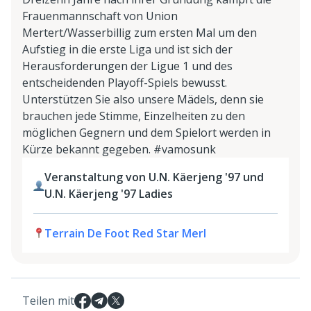
Frauenmannschaft von Union
Mertert/Wasserbillig zum ersten Mal um den
Aufstieg in die erste Liga und ist sich der
Herausforderungen der Ligue 1 und des
entscheidenden Playoff-Spiels bewusst.
Unterstützen Sie also unsere Mädels, denn sie
brauchen jede Stimme, Einzelheiten zu den
möglichen Gegnern und dem Spielort werden in
Kürze bekannt gegeben. #vamosunk
Veranstaltung von U.N. Käerjeng '97 und
U.N. Käerjeng '97 Ladies
Terrain De Foot Red Star Merl
Teilen mit