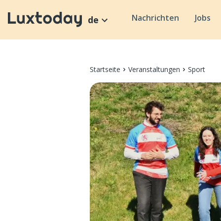
Nachrichten
Jobs
de
Startseite
Veranstaltungen
Sport