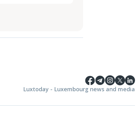
Luxtoday - Luxembourg news and media