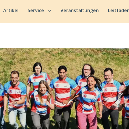
Artikel
Service
Veranstaltungen
Leitfäde