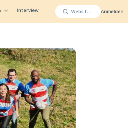
n
Interview
Anmelden