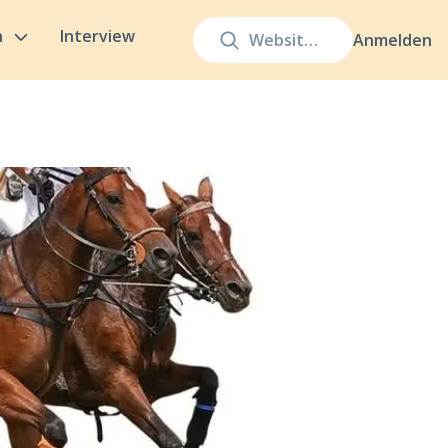
n
Interview
Anmelden