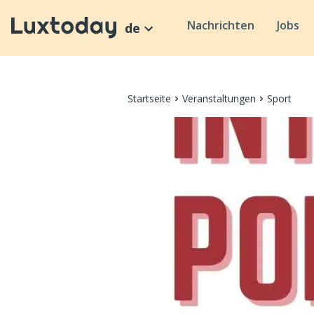
Nachrichten
Jobs
de
Startseite
Veranstaltungen
Sport