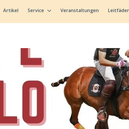
Artikel
Service
Veranstaltungen
Leitfäde