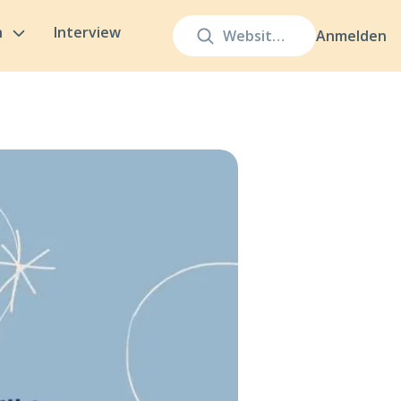
n
Interview
Anmelden