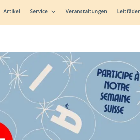
Artikel
Service
Veranstaltungen
Leitfäde