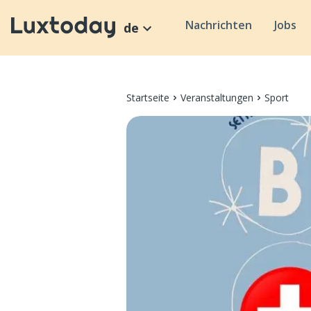
Nachrichten
Jobs
de
Startseite
Veranstaltungen
Sport