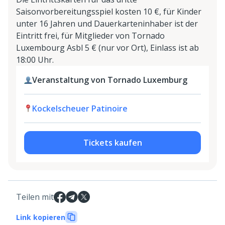
Saisonvorbereitungsspiel kosten 10 €, für Kinder
unter 16 Jahren und Dauerkarteninhaber ist der
Eintritt frei, für Mitglieder von Tornado
Luxembourg Asbl 5 € (nur vor Ort), Einlass ist ab
18:00 Uhr.
Veranstaltung von Tornado Luxemburg
Kockelscheuer Patinoire
Tickets kaufen
Teilen mit
Link kopieren