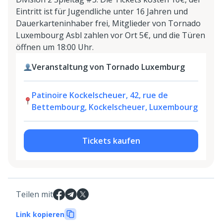
Eintritt ist für Jugendliche unter 16 Jahren und
Dauerkarteninhaber frei, Mitglieder von Tornado
Luxembourg Asbl zahlen vor Ort 5€, und die Türen
öffnen um 18:00 Uhr.
Veranstaltung von Tornado Luxemburg
Patinoire Kockelscheuer, 42, rue de
Bettembourg, Kockelscheuer, Luxembourg
Tickets kaufen
Teilen mit
Link kopieren