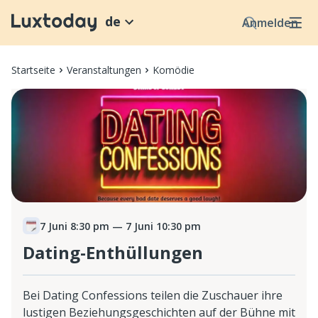
de
Anmelden
Startseite
Veranstaltungen
Komödie
7 Juni 8:30 pm
— 7 Juni 10:30 pm
Dating-Enthüllungen
Bei Dating Confessions teilen die Zuschauer ihre
lustigen Beziehungsgeschichten auf der Bühne mit