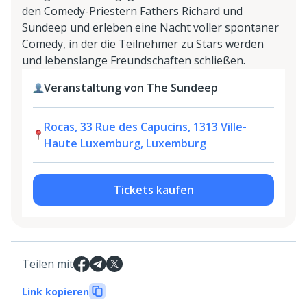
den Comedy-Priestern Fathers Richard und
Sundeep und erleben eine Nacht voller spontaner
Comedy, in der die Teilnehmer zu Stars werden
und lebenslange Freundschaften schließen.
Veranstaltung von The Sundeep
Rocas, 33 Rue des Capucins, 1313 Ville-
Haute Luxemburg, Luxemburg
Tickets kaufen
Teilen mit
Link kopieren