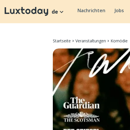
Nachrichten
Jobs
de
Startseite
Veranstaltungen
Komödie