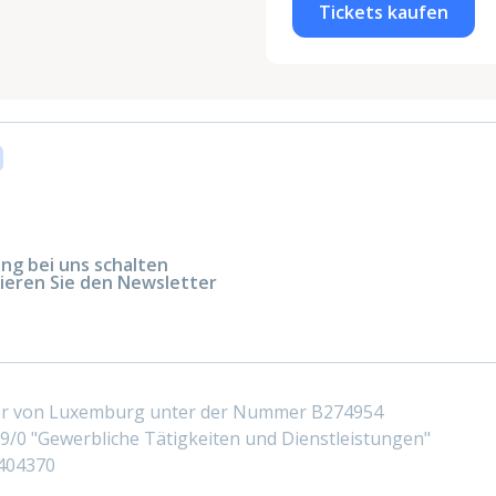
Tickets kaufen
g bei uns schalten
ieren Sie den Newsletter
ter von Luxemburg unter der Nummer B274954
/0 "Gewerbliche Tätigkeiten und Dienstleistungen"
404370