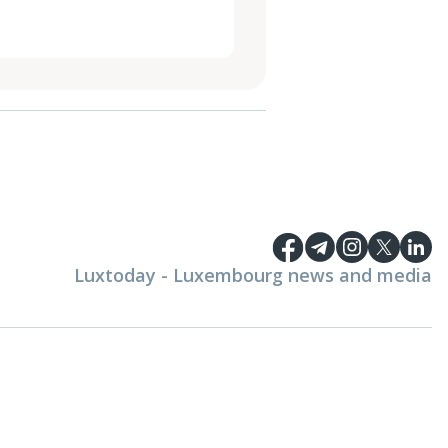
Luxtoday - Luxembourg news and media