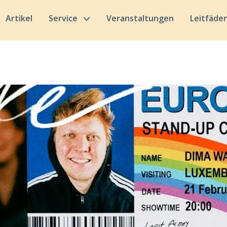
Artikel
Service
Veranstaltungen
Leitfäde