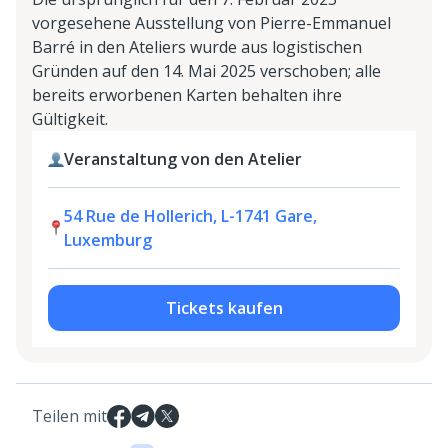
vorgesehene Ausstellung von Pierre-Emmanuel
Barré in den Ateliers wurde aus logistischen
Gründen auf den 14. Mai 2025 verschoben; alle
bereits erworbenen Karten behalten ihre
Gültigkeit.
Veranstaltung von den Atelier
54 Rue de Hollerich, L-1741 Gare,
Luxemburg
Tickets kaufen
Teilen mit