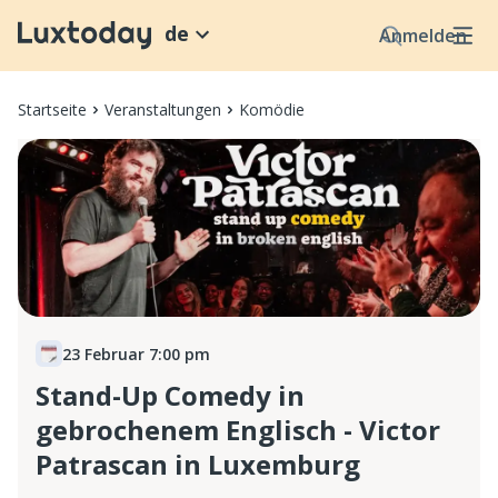
de
Anmelden
Startseite
Veranstaltungen
Komödie
23 Februar 7:00 pm
Stand-Up Comedy in
gebrochenem Englisch - Victor
Patrascan in Luxemburg