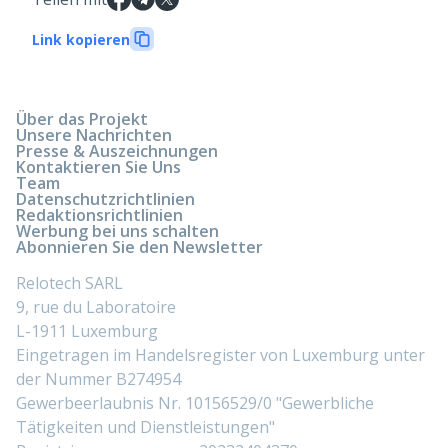
Link kopieren
Über das Projekt
Unsere Nachrichten
Presse & Auszeichnungen
Kontaktieren Sie Uns
Team
Datenschutzrichtlinien
Redaktionsrichtlinien
Werbung bei uns schalten
Abonnieren Sie den Newsletter
Relotech SARL
9, rue du Laboratoire
L-1911 Luxemburg
Eingetragen im Handelsregister von Luxemburg unter
der Nummer B274954
Gewerbeerlaubnis Nr. 10156529/0 "Gewerbliche
Tätigkeiten und Dienstleistungen"