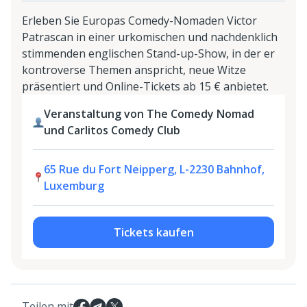
Erleben Sie Europas Comedy-Nomaden Victor
Patrascan in einer urkomischen und nachdenklich
stimmenden englischen Stand-up-Show, in der er
kontroverse Themen anspricht, neue Witze
präsentiert und Online-Tickets ab 15 € anbietet.
Veranstaltung von The Comedy Nomad
und Carlitos Comedy Club
65 Rue du Fort Neipperg, L-2230 Bahnhof,
Luxemburg
Tickets kaufen
Teilen mit