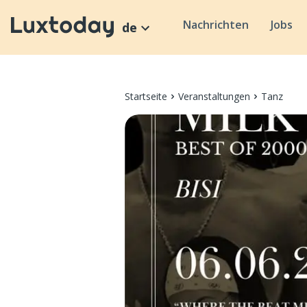
Nachrichten
Jobs
de
Startseite
Veranstaltungen
Tanz