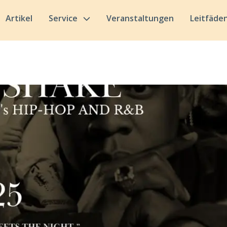
Artikel
Service
Veranstaltungen
Leitfäde