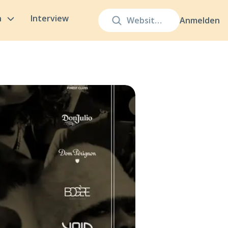
n
Interview
Anmelden