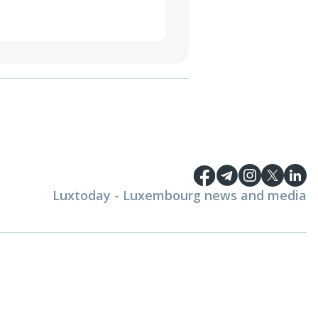
Luxtoday - Luxembourg news and media