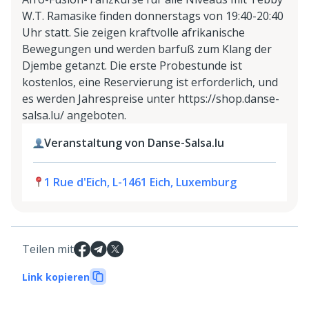
W.T. Ramasike finden donnerstags von 19:40-20:40
Uhr statt. Sie zeigen kraftvolle afrikanische
Bewegungen und werden barfuß zum Klang der
Djembe getanzt. Die erste Probestunde ist
kostenlos, eine Reservierung ist erforderlich, und
es werden Jahrespreise unter https://shop.danse-
salsa.lu/ angeboten.
Veranstaltung von Danse-Salsa.lu
1 Rue d'Eich, L-1461 Eich, Luxemburg
Teilen mit
Link kopieren