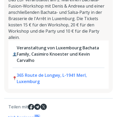
Fusion-Workshop mit Denis & Andreea und einer
anschließenden Bachata- und Salsa-Party in der
Brasserie de l'Arrêt in Luxemburg. Die Tickets
kosten 15 € für den Workshop, 20 € für den
Workshop und die Party und 10 € für die Party
allein.
Veranstaltung von Luxembourg Bachata
Family, Casimiro Knoester und Kevin
Carvalho
365 Route de Longwy, L-1941 Merl,
Luxemburg
Teilen mit