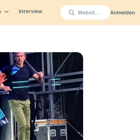
n
Interview
Anmelden