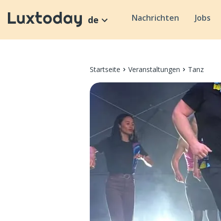
Nachrichten
Jobs
de
Startseite
Veranstaltungen
Tanz