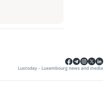
Luxtoday - Luxembourg news and media