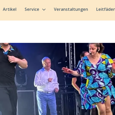
Artikel
Service
Veranstaltungen
Leitfäde