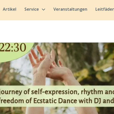
Artikel
Service
Veranstaltungen
Leitfäde