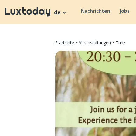
Nachrichten
Jobs
de
Startseite
Veranstaltungen
Tanz