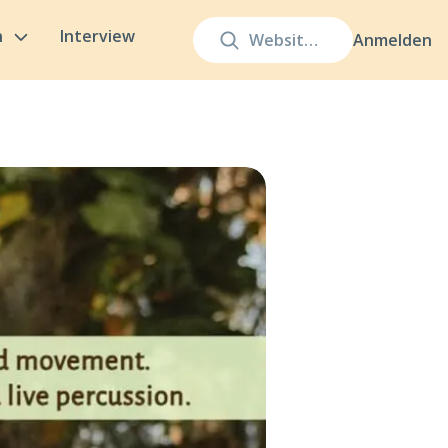
n
Interview
Anmelden