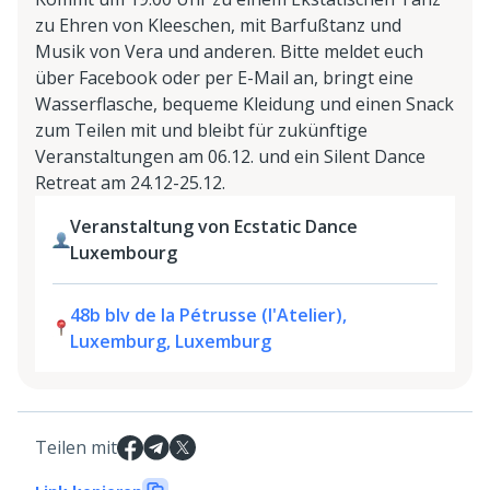
zu Ehren von Kleeschen, mit Barfußtanz und
Musik von Vera und anderen. Bitte meldet euch
über Facebook oder per E-Mail an, bringt eine
Wasserflasche, bequeme Kleidung und einen Snack
zum Teilen mit und bleibt für zukünftige
Veranstaltungen am 06.12. und ein Silent Dance
Retreat am 24.12-25.12.
Veranstaltung von Ecstatic Dance
Luxembourg
48b blv de la Pétrusse (l'Atelier),
Luxemburg, Luxemburg
Teilen mit