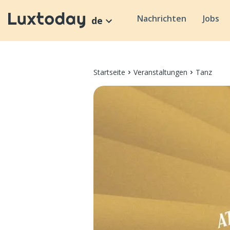
Nachrichten
Jobs
de
Startseite
Veranstaltungen
Tanz