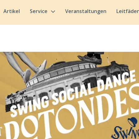
Artikel
Service
Veranstaltungen
Leitfäde