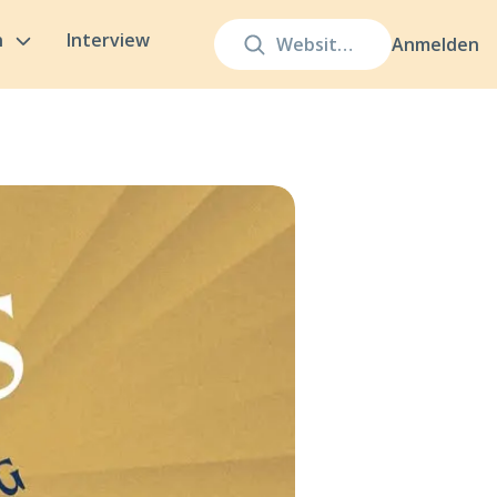
n
Interview
Anmelden