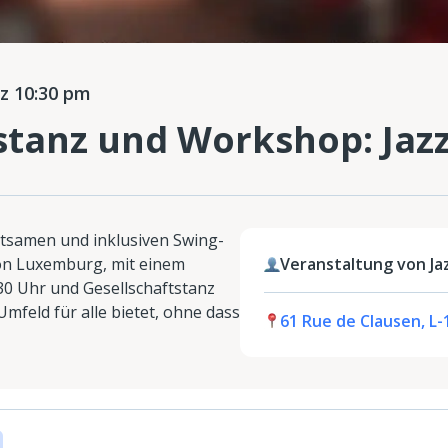
z 10:30 pm
stanz und Workshop: Jaz
tsamen und inklusiven Swing-
on Luxemburg, mit einem
Veranstaltung von Ja
0 Uhr und Gesellschaftstanz
Umfeld für alle bietet, ohne dass
61 Rue de Clausen, L