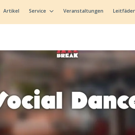
Artikel
Service
Veranstaltungen
Leitfäde