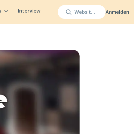
n
Interview
Anmelden