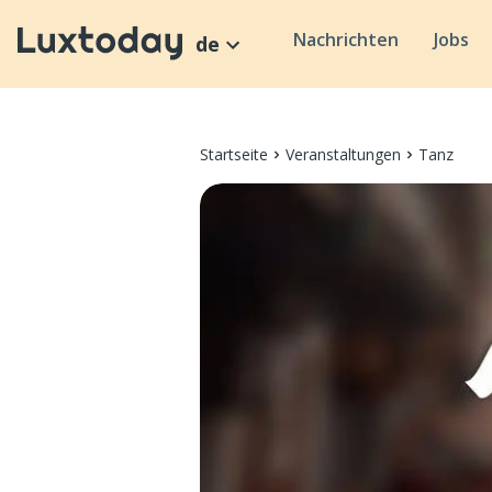
Nachrichten
Jobs
de
Startseite
Veranstaltungen
Tanz