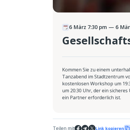
6 März 7:30 pm
— 6 Mär
Gesellschaft
Kommen Sie zu einem unterhal
Tanzabend im Stadtzentrum v
kostenlosen Workshop um 19:3
um 20:30 Uhr, der ein sicheres 
ein Partner erforderlich ist.
Teilen mit
Link kopieren