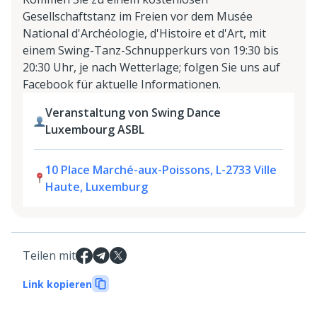
Gesellschaftstanz im Freien vor dem Musée
National d'Archéologie, d'Histoire et d'Art, mit
einem Swing-Tanz-Schnupperkurs von 19:30 bis
20:30 Uhr, je nach Wetterlage; folgen Sie uns auf
Facebook für aktuelle Informationen.
Veranstaltung von Swing Dance
Luxembourg ASBL
10 Place Marché-aux-Poissons, L-2733 Ville
Haute, Luxemburg
Teilen mit
Link kopieren