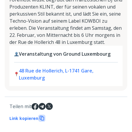
Produzenten KLINT, der für seinen vokalen und
perkussiven Stil bekannt ist, und lädt Sie ein, seine
Techno-Vision auf seinem Label KOWBOI zu
erleben. Die Veranstaltung findet am Samstag, den
22. Februar, von Mitternacht bis 6 Uhr morgens in
der Rue de Hollerich 48 in Luxemburg statt.
Veranstaltung von Ground Luxembourg
48 Rue de Hollerich, L-1741 Gare,
Luxemburg
Teilen mit
Link kopieren