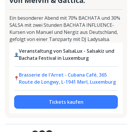
von Melvin & Gattica.
Ein besonderer Abend mit 70% BACHATA und 30%
SALSA mit zwei Stunden BACHATA INFLUENCE-
Kursen von Manuel und Nergiz aus Deutschland,
gefolgt von einer Tanzparty mit DJ Ladysalsa.
Veranstaltung von SalsaLux - Salsakiz und
Bachata Festival in Luxemburg
Brasserie de l'Arret - Cubana Café, 365
Route de Longwy, L-1941 Merl, Luxemburg
Tickets kaufen