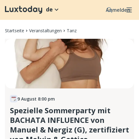
de
Anmelden
Startseite
Veranstaltungen
Tanz
9 August 8:00 pm
Spezielle Sommerparty mit
BACHATA INFLUENCE von
Manuel & Nergiz (G), zertifiziert