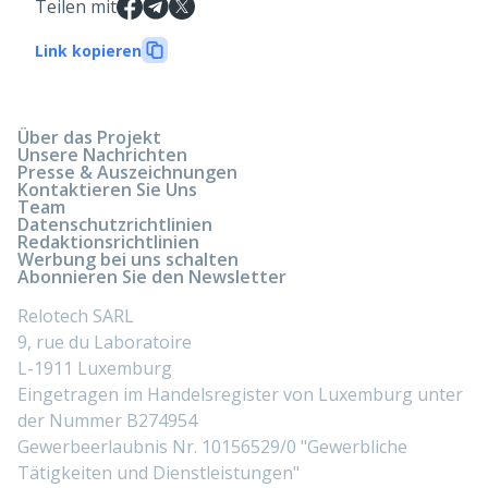
Teilen mit
Link kopieren
Über das Projekt
Unsere Nachrichten
Presse & Auszeichnungen
Kontaktieren Sie Uns
Team
Datenschutzrichtlinien
Redaktionsrichtlinien
Werbung bei uns schalten
Abonnieren Sie den Newsletter
Relotech SARL
9, rue du Laboratoire
L-1911 Luxemburg
Eingetragen im Handelsregister von Luxemburg unter
der Nummer B274954
Gewerbeerlaubnis Nr. 10156529/0 "Gewerbliche
Tätigkeiten und Dienstleistungen"