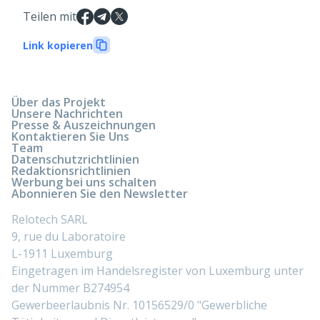
Teilen mit
Link kopieren
Über das Projekt
Unsere Nachrichten
Presse & Auszeichnungen
Kontaktieren Sie Uns
Team
Datenschutzrichtlinien
Redaktionsrichtlinien
Werbung bei uns schalten
Abonnieren Sie den Newsletter
Relotech SARL
9, rue du Laboratoire
L-1911 Luxemburg
Eingetragen im Handelsregister von Luxemburg unter
der Nummer B274954
Gewerbeerlaubnis Nr. 10156529/0 "Gewerbliche