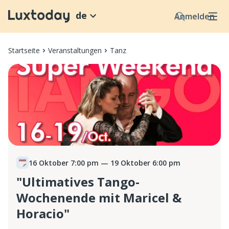
de
Anmelden
Startseite
Veranstaltungen
Tanz
16 Oktober 7:00 pm
— 19 Oktober 6:00 pm
"Ultimatives Tango-
Wochenende mit Maricel &
Horacio"