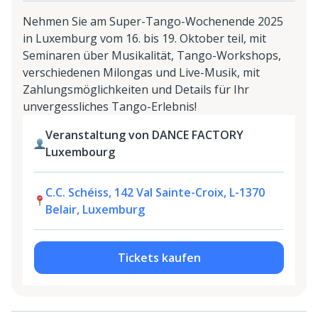
Nehmen Sie am Super-Tango-Wochenende 2025
in Luxemburg vom 16. bis 19. Oktober teil, mit
Seminaren über Musikalität, Tango-Workshops,
verschiedenen Milongas und Live-Musik, mit
Zahlungsmöglichkeiten und Details für Ihr
unvergessliches Tango-Erlebnis!
Veranstaltung von DANCE FACTORY
Luxembourg
C.C. Schéiss, 142 Val Sainte-Croix, L-1370
Belair, Luxemburg
Tickets kaufen