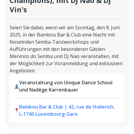
Champions), mit DJ Nao & DJ
Vin's
Seien Sie dabei, wenn wir am Sonntag, den 8. Juni
2025, in der Bambou Bar & Club eine Nacht mit
fesselnden Semba-Tanzworkshops und
Aufführungen mit den besonderen Gästen
Meninos do Semba und DJ Nao veranstalten, mit
der Möglichkeit zur Voranmeldung und exklusiven
Angeboten.
Veranstaltung von Unique Dance School
und Nadège Karrenbauer
Bambou Bar & Club | 42, rue de Hollerich,
L-1740 Luxembourg-Gare