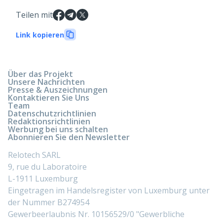
Teilen mit
Link kopieren
Über das Projekt
Unsere Nachrichten
Presse & Auszeichnungen
Kontaktieren Sie Uns
Team
Datenschutzrichtlinien
Redaktionsrichtlinien
Werbung bei uns schalten
Abonnieren Sie den Newsletter
Relotech SARL
9, rue du Laboratoire
L-1911 Luxemburg
Eingetragen im Handelsregister von Luxemburg unter
der Nummer B274954
Gewerbeerlaubnis Nr. 10156529/0 "Gewerbliche