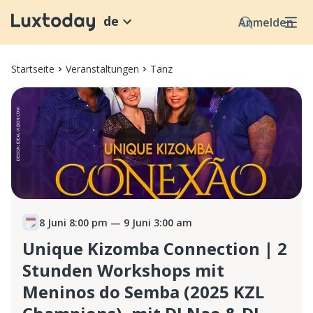
de
Anmelden
Startseite
Veranstaltungen
Tanz
8 Juni 8:00 pm
— 9 Juni 3:00 am
Unique Kizomba Connection | 2
Stunden Workshops mit
Meninos do Semba (2025 KZL