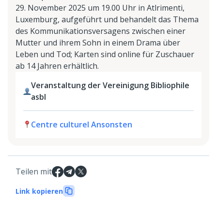
29. November 2025 um 19.00 Uhr in Atlrimenti,
Luxemburg, aufgeführt und behandelt das Thema
des Kommunikationsversagens zwischen einer
Mutter und ihrem Sohn in einem Drama über
Leben und Tod; Karten sind online für Zuschauer
ab 14 Jahren erhältlich.
Veranstaltung der Vereinigung Bibliophile
asbl
Centre culturel Ansonsten
Teilen mit
Link kopieren