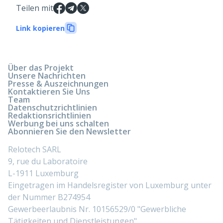
Teilen mit
Link kopieren
Über das Projekt
Unsere Nachrichten
Presse & Auszeichnungen
Kontaktieren Sie Uns
Team
Datenschutzrichtlinien
Redaktionsrichtlinien
Werbung bei uns schalten
Abonnieren Sie den Newsletter
Relotech SARL
9, rue du Laboratoire
L-1911 Luxemburg
Eingetragen im Handelsregister von Luxemburg unter
der Nummer B274954
Gewerbeerlaubnis Nr. 10156529/0 "Gewerbliche
Tätigkeiten und Dienstleistungen"