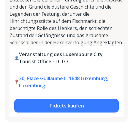
und den Grund die düstere Geschichte und die
Legenden der Festung, darunter die
Hinrichtungsstätte auf dem Fischmarkt, die
berüchtigte Rolle des Henkers, den schlechten
Zustand der Gefängnisse und das grausame
Schicksal der in der Hexenverfolgung Angeklagten.
Veranstaltung des Luxembourg City
Tourist Office - LCTO
30, Place Guillaume II, 1648 Luxemburg,
Luxemburg
Tickets kaufen