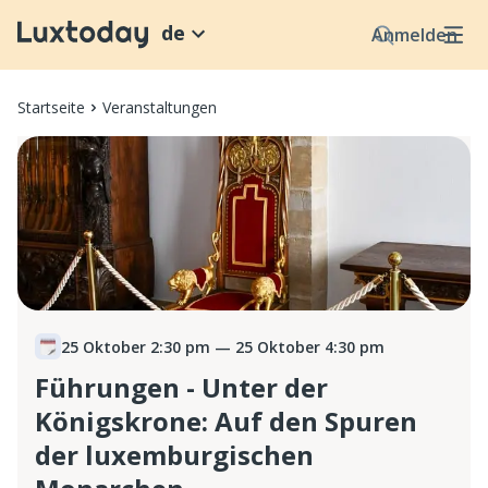
de
Anmelden
Startseite
Veranstaltungen
25 Oktober 2:30 pm
— 25 Oktober 4:30 pm
Führungen - Unter der
Königskrone: Auf den Spuren
der luxemburgischen