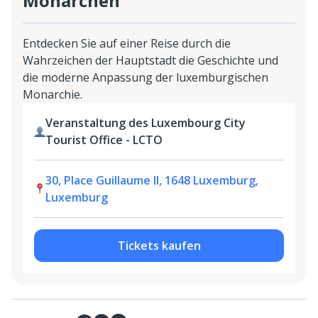
Monarchen
Entdecken Sie auf einer Reise durch die
Wahrzeichen der Hauptstadt die Geschichte und
die moderne Anpassung der luxemburgischen
Monarchie.
Veranstaltung des Luxembourg City
Tourist Office - LCTO
30, Place Guillaume II, 1648 Luxemburg,
Luxemburg
Tickets kaufen