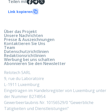
Teilen mit
Link kopieren
Über das Projekt
Unsere Nachrichten
Presse & Auszeichnungen
Kontaktieren Sie Uns
Team
Datenschutzrichtlinien
Redaktionsrichtlinien
Werbung bei uns schalten
Abonnieren Sie den Newsletter
Relotech SARL
9, rue du Laboratoire
L-1911 Luxemburg
Eingetragen im Handelsregister von Luxemburg unter
der Nummer B274954
Gewerbeerlaubnis Nr. 10156529/0 "Gewerbliche
Tätigkeiten und Dienstleistungen"