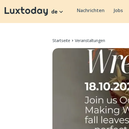
Nachrichten
Jobs
de
Startseite
Veranstaltungen