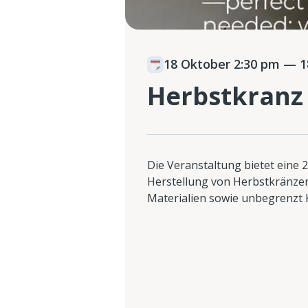
18 Oktober 2:30 pm
— 18
Herbstkranz
Die Veranstaltung bietet eine 
Herstellung von Herbstkränzen 
Materialien sowie unbegrenzt K