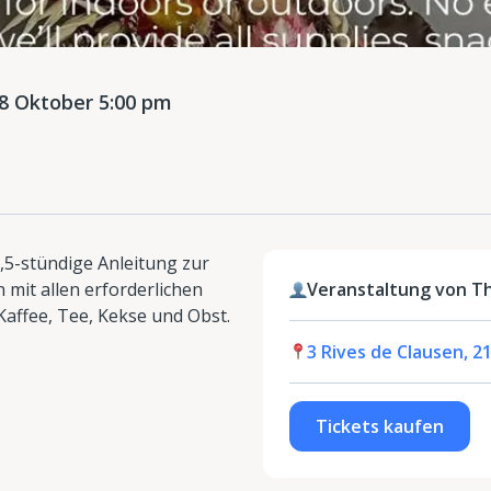
 Oktober 5:00 pm
2,5-stündige Anleitung zur
mit allen erforderlichen
Veranstaltung von Th
affee, Tee, Kekse und Obst.
3 Rives de Clausen, 
Tickets kaufen