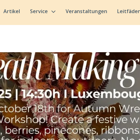
Artikel
Service
Veranstaltungen
Leitfäde