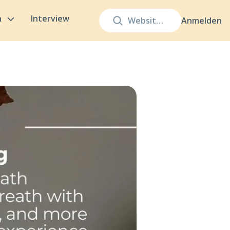
n
Interview
Anmelden