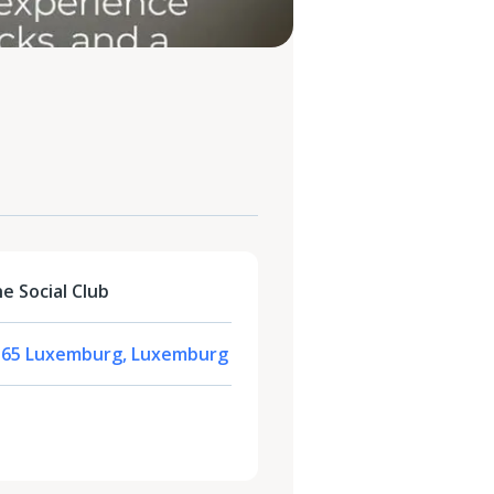
e Social Club
2165 Luxemburg, Luxemburg