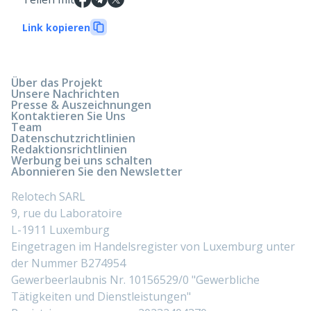
Link kopieren
Über das Projekt
Unsere Nachrichten
Presse & Auszeichnungen
Kontaktieren Sie Uns
Team
Datenschutzrichtlinien
Redaktionsrichtlinien
Werbung bei uns schalten
Abonnieren Sie den Newsletter
Relotech SARL
9, rue du Laboratoire
L-1911 Luxemburg
Eingetragen im Handelsregister von Luxemburg unter
der Nummer B274954
Gewerbeerlaubnis Nr. 10156529/0 "Gewerbliche
Tätigkeiten und Dienstleistungen"