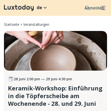
de
Anmelden
Startseite
Veranstaltungen
28 Juni 2:00 pm
— 29 Juni 4:30 pm
Keramik-Workshop: Einführung
in die Töpferscheibe am
Wochenende - 28. und 29. Juni