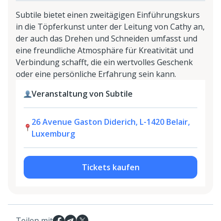
Subtile bietet einen zweitägigen Einführungskurs
in die Töpferkunst unter der Leitung von Cathy an,
der auch das Drehen und Schneiden umfasst und
eine freundliche Atmosphäre für Kreativität und
Verbindung schafft, die ein wertvolles Geschenk
oder eine persönliche Erfahrung sein kann.
Veranstaltung von Subtile
26 Avenue Gaston Diderich, L-1420 Belair,
Luxemburg
Tickets kaufen
Teilen mit