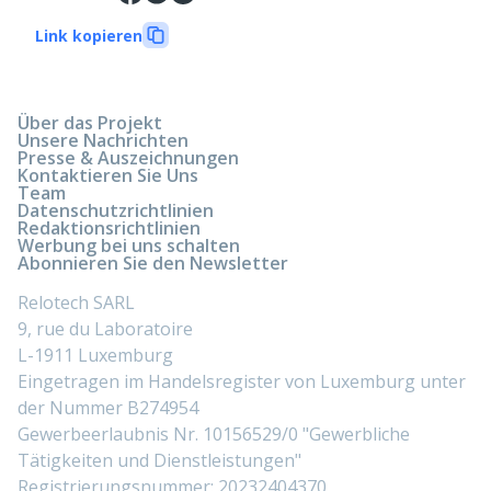
Link kopieren
Über das Projekt
Unsere Nachrichten
Presse & Auszeichnungen
Kontaktieren Sie Uns
Team
Datenschutzrichtlinien
Redaktionsrichtlinien
Werbung bei uns schalten
Abonnieren Sie den Newsletter
Relotech SARL
9, rue du Laboratoire
L-1911 Luxemburg
Eingetragen im Handelsregister von Luxemburg unter
der Nummer B274954
Gewerbeerlaubnis Nr. 10156529/0 "Gewerbliche
Tätigkeiten und Dienstleistungen"
Registrierungsnummer: 20232404370