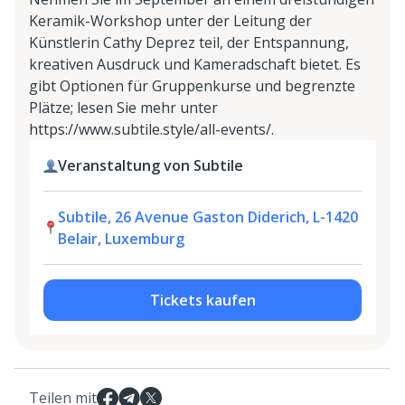
Keramik-Workshop unter der Leitung der
Künstlerin Cathy Deprez teil, der Entspannung,
kreativen Ausdruck und Kameradschaft bietet. Es
gibt Optionen für Gruppenkurse und begrenzte
Plätze; lesen Sie mehr unter
https://www.subtile.style/all-events/.
Veranstaltung von Subtile
Subtile, 26 Avenue Gaston Diderich, L-1420
Belair, Luxemburg
Tickets kaufen
Teilen mit