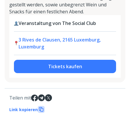
gestellt werden, sowie unbegrenzt Wein und
Snacks für einen festlichen Abend.
Veranstaltung von The Social Club
3 Rives de Clausen, 2165 Luxemburg,
Luxemburg
Tickets kaufen
Teilen mit
Link kopieren