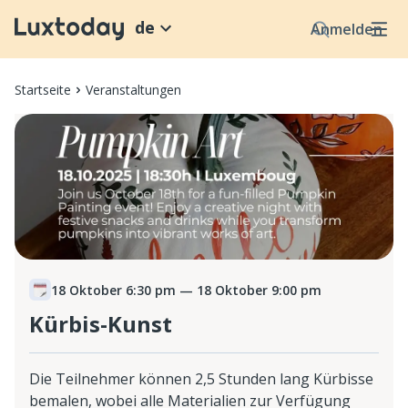
de
Anmelden
Startseite
Veranstaltungen
18 Oktober 6:30 pm
— 18 Oktober 9:00 pm
Kürbis-Kunst
Die Teilnehmer können 2,5 Stunden lang Kürbisse
bemalen, wobei alle Materialien zur Verfügung