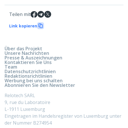
Teilen mit
Link kopieren
Über das Projekt
Unsere Nachrichten
Presse & Auszeichnungen
Kontaktieren Sie Uns
Team
Datenschutzrichtlinien
Redaktionsrichtlinien
Werbung bei uns schalten
Abonnieren Sie den Newsletter
Relotech SARL
9, rue du Laboratoire
L-1911 Luxemburg
Eingetragen im Handelsregister von Luxemburg unter
der Nummer B274954