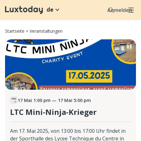
de
Anmelden
Startseite
Veranstaltungen
17 Mai 1:00 pm
— 17 Mai 5:00 pm
LTC Mini-Ninja-Krieger
Am 17. Mai 2025, von 13:00 bis 17:00 Uhr findet in
der Sporthalle des Lycee Technique du Centre in