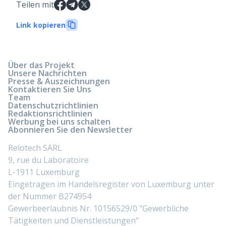
Teilen mit
Link kopieren
Über das Projekt
Unsere Nachrichten
Presse & Auszeichnungen
Kontaktieren Sie Uns
Team
Datenschutzrichtlinien
Redaktionsrichtlinien
Werbung bei uns schalten
Abonnieren Sie den Newsletter
Relotech SARL
9, rue du Laboratoire
L-1911 Luxemburg
Eingetragen im Handelsregister von Luxemburg unter
der Nummer B274954
Gewerbeerlaubnis Nr. 10156529/0 "Gewerbliche
Tätigkeiten und Dienstleistungen"