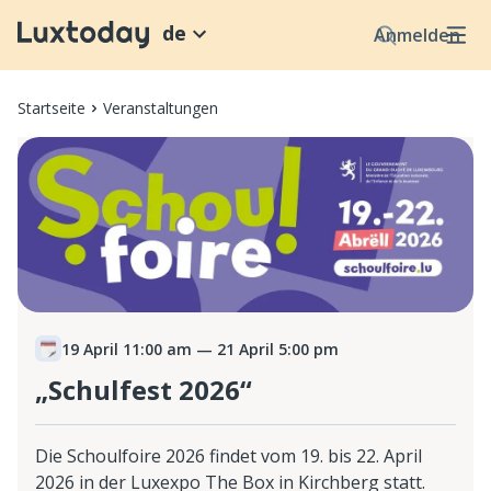
de
Anmelden
Startseite
Veranstaltungen
19 April 11:00 am
— 21 April 5:00 pm
„Schulfest 2026“
Die Schoulfoire 2026 findet vom 19. bis 22. April
2026 in der Luxexpo The Box in Kirchberg statt.