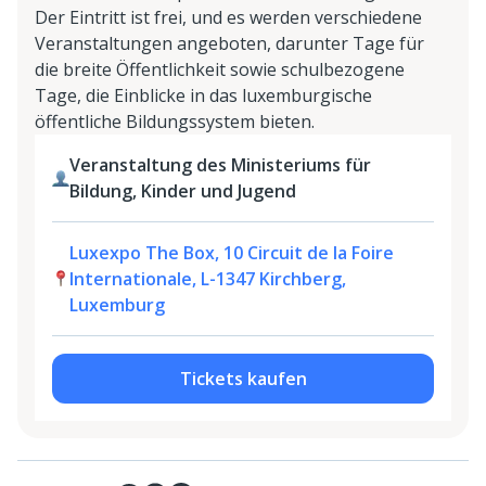
Der Eintritt ist frei, und es werden verschiedene
Veranstaltungen angeboten, darunter Tage für
die breite Öffentlichkeit sowie schulbezogene
Tage, die Einblicke in das luxemburgische
öffentliche Bildungssystem bieten.
Veranstaltung des Ministeriums für
Bildung, Kinder und Jugend
Luxexpo The Box, 10 Circuit de la Foire
Internationale, L-1347 Kirchberg,
Luxemburg
Tickets kaufen