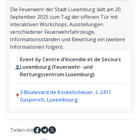
Die Feuerwehr der Stadt Luxemburg lädt am 20.
September 2025 zum Tag der offenen Tür mit
interaktiven Workshops, Ausstellungen
verschiedener Feuerwehrfahrzeuge,
Informationsständen und Bewirtung ein (weitere
Informationen folgen).
Event by Centre d'Incendie et de Secours
Luxembourg (Feuerwehr- und
Rettungszentrum Luxemburg)
3 Boulevard de Kockelscheuer, L-2411
Gasperich, Luxembourg
Teilen mit