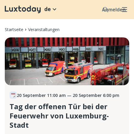
de
Anmelden
Startseite
Veranstaltungen
20 September 11:00 am
— 20 September 6:00 pm
Tag der offenen Tür bei der
Feuerwehr von Luxemburg-
Stadt