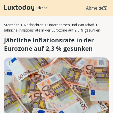
de
Anmelden
Startseite
Nachrichten
Unternehmen und Wirtschaft
Jährliche Inflationsrate in der Eurozone auf 2,3 % gesunken
Jährliche Inflationsrate in der
Eurozone auf 2,3 % gesunken