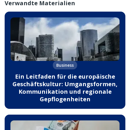
Verwandte Materialien
Business
Ein Leitfaden für die europäische
Geschäftskultur: Umgangsformen,
Kommunikation und regionale
Gepflogenheiten