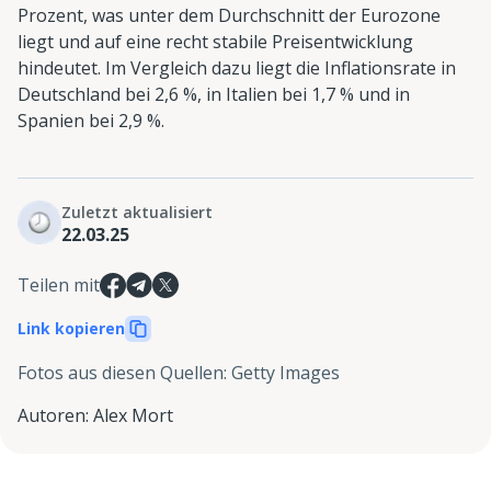
Prozent, was unter dem Durchschnitt der Eurozone
liegt und auf eine recht stabile Preisentwicklung
hindeutet. Im Vergleich dazu liegt die Inflationsrate in
Deutschland bei 2,6 %, in Italien bei 1,7 % und in
Spanien bei 2,9 %.
Zuletzt aktualisiert
22.03.25
Teilen mit
Link kopieren
Fotos aus diesen Quellen
:
Getty Images
Autoren
:
Alex Mort