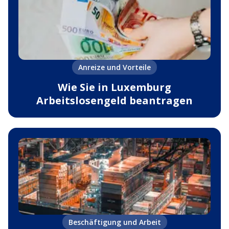
Anreize und Vorteile
Wie Sie in Luxemburg
Arbeitslosengeld beantragen
Beschäftigung und Arbeit