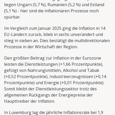
liegen Ungarn (5,7 %), Rumänien (5,2 %) und Estland
(5,1 %) - hier sind die inflationären Prozesse noch
spürbar.
Im Vergleich zum Januar 2025 ging die Inflation in 14
EU-Ländern zurück, blieb in sechs unverändert und
stieg in sieben an. Dies bestätigt die multidirektionalen
Prozesse in der Wirtschaft der Region.
Den größten Beitrag zur Inflation in der Eurozone
leisten die Dienstleistungen (+1,66 Prozentpunkte),
gefolgt von Nahrungsmitteln, Alkohol und Tabak
(+0,52 Prozentpunkte), Industrieerzeugnissen (+0,14
Prozentpunkte) und Energie (+0,01 Prozentpunkte).
Somit bleibt der Dienstleistungssektor trotz des
allgemeinen Rückgangs der Energiepreise der
Haupttreiber der Inflation.
In Luxemburg lag die jährliche Inflationsrate bei 1,9