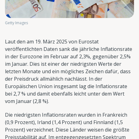
Getty Images
Laut den am 19. März 2025 von Eurostat
veröffentlichten Daten sank die jährliche Inflationsrate
in der Eurozone im Februar auf 2,3%, gegenüber 2,5%
im Januar. Dies ist einer der niedrigsten Werte der
letzten Monate und ein mögliches Zeichen dafür, dass
der Preisdruck allmählich nachlässt. In der
Europäischen Union insgesamt lag die Inflationsrate
bei 2,7 % und damit ebenfalls leicht unter dem Wert
vom Januar (2,8 %).
Die niedrigsten Inflationsraten wurden in Frankreich
(0,9 Prozent), Irland (1,4 Prozent) und Finnland (1,5
Prozent) verzeichnet. Diese Länder weisen die größte
Preisstabilität auf. Im entgegengesetzten Spektrum