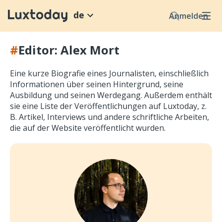
de
Anmelden
#
Editor: Alex Mort
Eine kurze Biografie eines Journalisten, einschließlich
Informationen über seinen Hintergrund, seine
Ausbildung und seinen Werdegang. Außerdem enthält
sie eine Liste der Veröffentlichungen auf Luxtoday, z.
B. Artikel, Interviews und andere schriftliche Arbeiten,
die auf der Website veröffentlicht wurden.