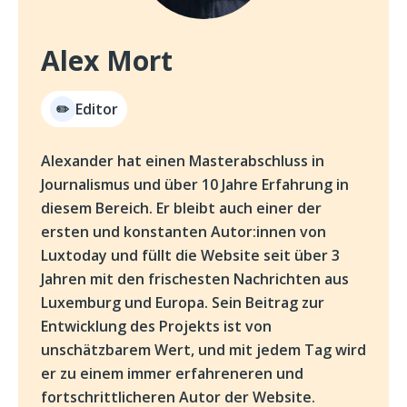
Alex Mort
Editor
✏️
Alexander hat einen Masterabschluss in
Journalismus und über 10 Jahre Erfahrung in
diesem Bereich. Er bleibt auch einer der
ersten und konstanten Autor:innen von
Luxtoday und füllt die Website seit über 3
Jahren mit den frischesten Nachrichten aus
Luxemburg und Europa. Sein Beitrag zur
Entwicklung des Projekts ist von
unschätzbarem Wert, und mit jedem Tag wird
er zu einem immer erfahreneren und
fortschrittlicheren Autor der Website.