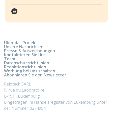
Über das Projekt
Unsere Nachrichten
Presse & Auszeichnungen
Kontaktieren Sie Uns
Team
Datenschutzrichtlinien
Redaktionsrichtlinien
Werbung bei uns schalten
Abonnieren Sie den Newsletter
Relotech SARL
9, rue du Laboratoire
L-1911 Luxemburg
Eingetragen im Handelsregister von Luxemburg unter
der Nummer B274954