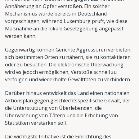
Annäherung an Opfer verstoßen. Ein solcher
Mechanismus wurde bereits in Deutschland
vorgeschlagen, während Luxemburg prüft, wie diese
Maßnahme an die lokale Gesetzgebung angepasst
werden kann.
Gegenwärtig können Gerichte Aggressoren verbieten,
sich bestimmten Orten zu nähern, sie zu kontaktieren
oder zu besuchen. Die elektronische Überwachung
wird es jedoch ermöglichen, Verstöße schnell zu
verfolgen und wiederholte Gewalttaten zu verhindern.
Darüber hinaus entwickelt das Land einen nationalen
Aktionsplan gegen geschlechtsspezifische Gewalt, der
die Unterstützung von Überlebenden, die
Überwachung von Tätern und die Erhebung von
Statistiken verstärken soll.
Die wichtigste Initiative ist die Einrichtung des