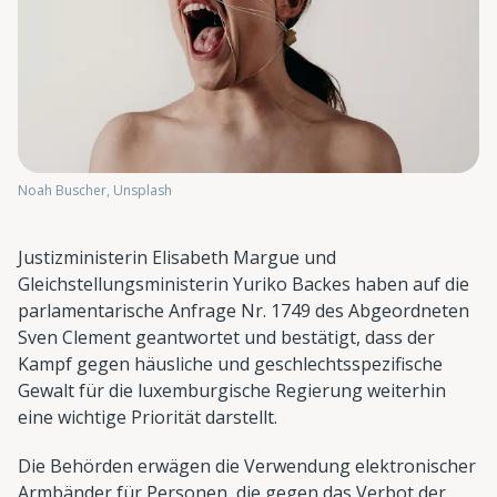
Noah Buscher, Unsplash
Justizministerin Elisabeth Margue und
Gleichstellungsministerin Yuriko Backes haben auf die
parlamentarische Anfrage Nr. 1749 des Abgeordneten
Sven Clement geantwortet und bestätigt, dass der
Kampf gegen häusliche und geschlechtsspezifische
Gewalt für die luxemburgische Regierung weiterhin
eine wichtige Priorität darstellt.
Die Behörden erwägen die Verwendung elektronischer
Armbänder für Personen, die gegen das Verbot der