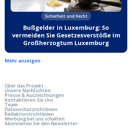
Sicherheit und Recht
Bußgelder in Luxemburg: So
vermeiden Sie Gesetzesverstöße im
Großherzogtum Luxemburg
Mehr anzeigen
Über das Projekt
Unsere Nachrichten
Presse & Auszeichnungen
Kontaktieren Sie Uns
Team
Datenschutzrichtlinien
Redaktionsrichtlinien
Werbung bei uns schalten
Abonnieren Sie den Newsletter