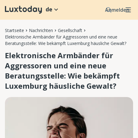
de
Anmelden
Startseite
Nachrichten
Gesellschaft
Elektronische Armbänder für Aggressoren und eine neue
Beratungsstelle: Wie bekämpft Luxemburg häusliche Gewalt?
Elektronische Armbänder für
Aggressoren und eine neue
Beratungsstelle: Wie bekämpft
Luxemburg häusliche Gewalt?