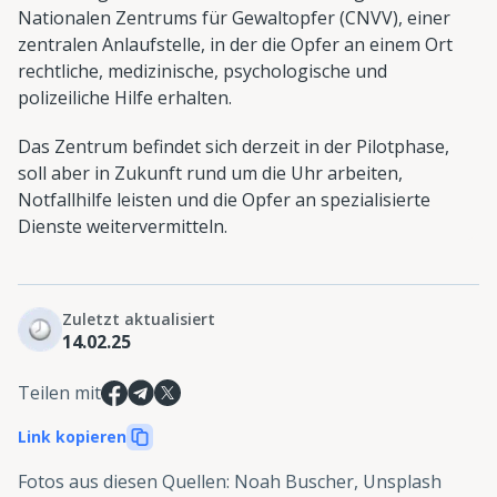
Nationalen Zentrums für Gewaltopfer (CNVV), einer
zentralen Anlaufstelle, in der die Opfer an einem Ort
rechtliche, medizinische, psychologische und
polizeiliche Hilfe erhalten.
Das Zentrum befindet sich derzeit in der Pilotphase,
soll aber in Zukunft rund um die Uhr arbeiten,
Notfallhilfe leisten und die Opfer an spezialisierte
Dienste weitervermitteln.
Zuletzt aktualisiert
14.02.25
Teilen mit
Link kopieren
Fotos aus diesen Quellen
:
Noah Buscher, Unsplash