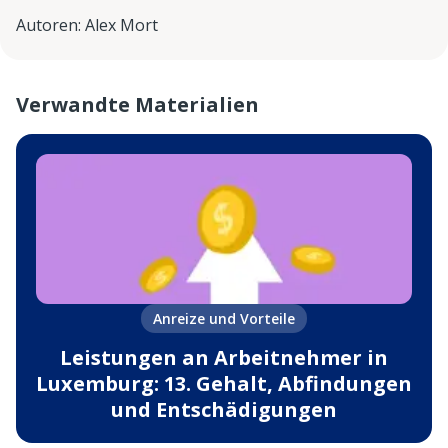
Autoren
:
Alex Mort
Verwandte Materialien
Anreize und Vorteile
Leistungen an Arbeitnehmer in
Luxemburg: 13. Gehalt, Abfindungen
und Entschädigungen