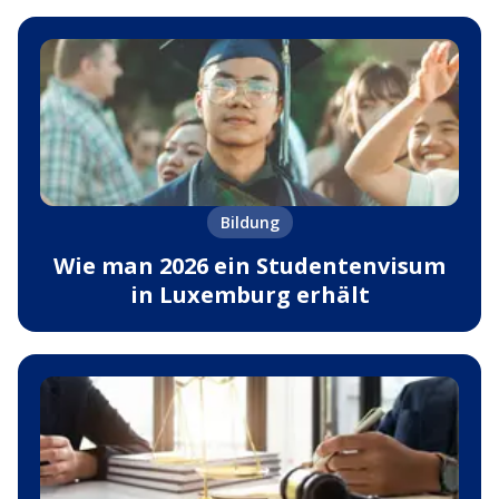
Bildung
Wie man 2026 ein Studentenvisum
in Luxemburg erhält