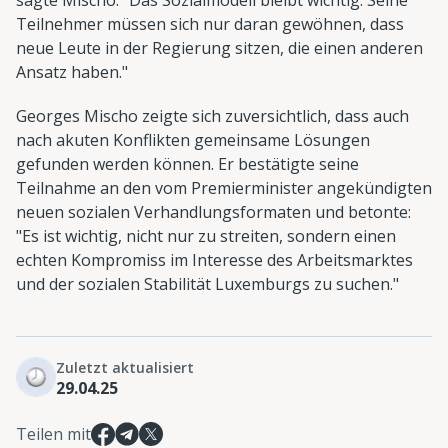
sagte Mischo: "Das Sozialmodell bleibt wichtig. Seine
Teilnehmer müssen sich nur daran gewöhnen, dass
neue Leute in der Regierung sitzen, die einen anderen
Ansatz haben."
Georges Mischo zeigte sich zuversichtlich, dass auch
nach akuten Konflikten gemeinsame Lösungen
gefunden werden können. Er bestätigte seine
Teilnahme an den vom Premierminister angekündigten
neuen sozialen Verhandlungsformaten und betonte:
"Es ist wichtig, nicht nur zu streiten, sondern einen
echten Kompromiss im Interesse des Arbeitsmarktes
und der sozialen Stabilität Luxemburgs zu suchen."
Zuletzt aktualisiert
29.04.25
Teilen mit