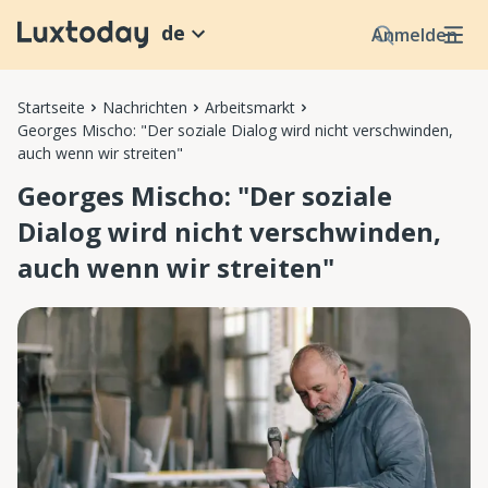
de
Anmelden
Startseite
Nachrichten
Arbeitsmarkt
Georges Mischo: "Der soziale Dialog wird nicht verschwinden,
auch wenn wir streiten"
Georges Mischo: "Der soziale
Dialog wird nicht verschwinden,
auch wenn wir streiten"