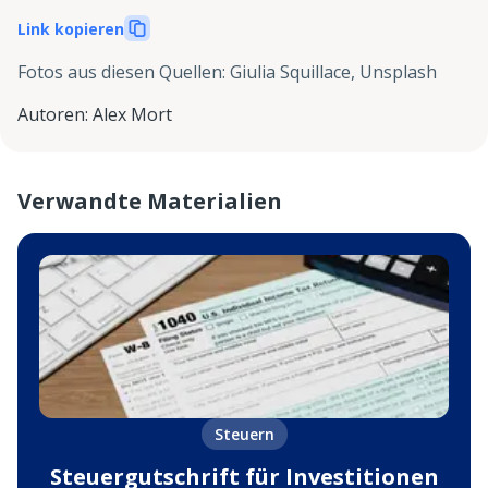
Link kopieren
Fotos aus diesen Quellen
:
Giulia Squillace, Unsplash
Autoren
:
Alex Mort
Verwandte Materialien
Steuern
Steuergutschrift für Investitionen