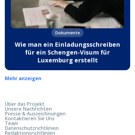
Dokumente
Wie man ein Einladungsschreiben
für ein Schengen-Visum für
Luxemburg erstellt
Mehr anzeigen
Über das Projekt
Unsere Nachrichten
Presse & Auszeichnungen
Kontaktieren Sie Uns
Team
Datenschutzrichtlinien
Redaktionsrichtlinien