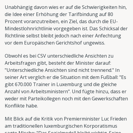
Unabhängig davon wies er auf die Schwierigkeiten hin,
die Idee einer Erhöhung der Tarifbindung auf 80
Prozent voranzutreiben, ein Ziel, das durch die EU-
Mindestlohnrichtlinie vorgegeben ist. Das Schicksal der
Richtlinie selbst bleibt jedoch nach einer Anfechtung
vor dem Europäischen Gerichtshof ungewiss.
Obwohl es bei CSV unterschiedliche Ansichten zu
Arbeitsfragen gibt, besteht der Minister darauf:
"Unterschiedliche Ansichten sind nicht trennend." In
seiner Art verglich er die Situation mit dem Fußball: "Es
gibt 670.000 Trainer in Luxemburg und die gleiche
Anzahl von Arbeitsministern". Und fügte hinzu, dass er
weder mit Parteikollegen noch mit den Gewerkschaften
Konflikte habe.
Mit Blick auf die Kritik von Premierminister Luc Frieden
am traditionellen luxemburgischen Korporatismus