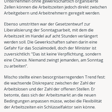
Unternehmen ohne gewerkschaftlich organisierte
Zellen können die Arbeitszeiten jedoch direkt zwischen
Arbeitgebern und Arbeitnehmern geregelt werden.
Ebenso umstritten war der Gesetzentwurf zur
Liberalisierung der Sonntagsarbeit, mit dem die
Arbeitszeit im Handel auf acht Stunden verlängert
werden soll. Die Gewerkschaften sahen darin eine
Gefahr für das Sozialmodell, doch der Minister ist
zuversichtlich: "Das ist keine Verpflichtung, sondern
eine Chance. Niemand zwingt jemanden, am Sonntag
zu arbeiten".
Mischo stellte einen besorgniserregenden Trend fest:
die wachsende Diskrepanz zwischen der Zahl der
Arbeitslosen und der Zahl der offenen Stellen. Er
betonte, dass sich der Arbeitsmarkt an die neuen
Bedingungen anpassen müsse, wobei die Flexibilität
der Arbeitszeiten ein Schlüsselfaktor sein könne.