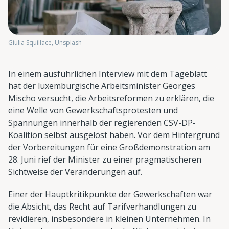
Giulia Squillace, Unsplash
In einem ausführlichen Interview mit dem Tageblatt
hat der luxemburgische Arbeitsminister Georges
Mischo versucht, die Arbeitsreformen zu erklären, die
eine Welle von Gewerkschaftsprotesten und
Spannungen innerhalb der regierenden CSV-DP-
Koalition selbst ausgelöst haben. Vor dem Hintergrund
der Vorbereitungen für eine Großdemonstration am
28. Juni rief der Minister zu einer pragmatischeren
Sichtweise der Veränderungen auf.
Einer der Hauptkritikpunkte der Gewerkschaften war
die Absicht, das Recht auf Tarifverhandlungen zu
revidieren, insbesondere in kleinen Unternehmen. In