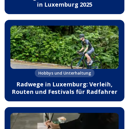
in Luxemburg 2025
Hobbys und Unterhaltung
Radwege in Luxemburg: Verleih,
Routen und Festivals für Radfahrer