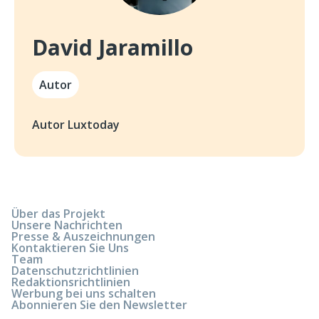
David Jaramillo
Autor
Autor Luxtoday
Über das Projekt
Unsere Nachrichten
Presse & Auszeichnungen
Kontaktieren Sie Uns
Team
Datenschutzrichtlinien
Redaktionsrichtlinien
Werbung bei uns schalten
Abonnieren Sie den Newsletter