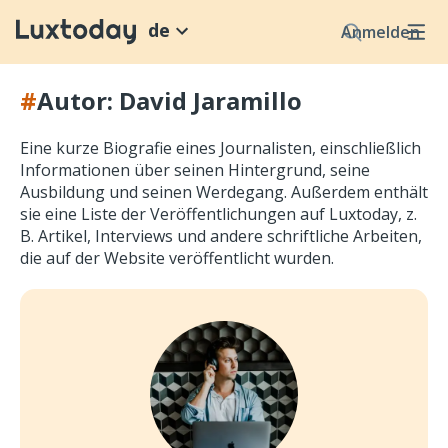
de
Anmelden
#
Autor: David Jaramillo
Eine kurze Biografie eines Journalisten, einschließlich
Informationen über seinen Hintergrund, seine
Ausbildung und seinen Werdegang. Außerdem enthält
sie eine Liste der Veröffentlichungen auf Luxtoday, z.
B. Artikel, Interviews und andere schriftliche Arbeiten,
die auf der Website veröffentlicht wurden.