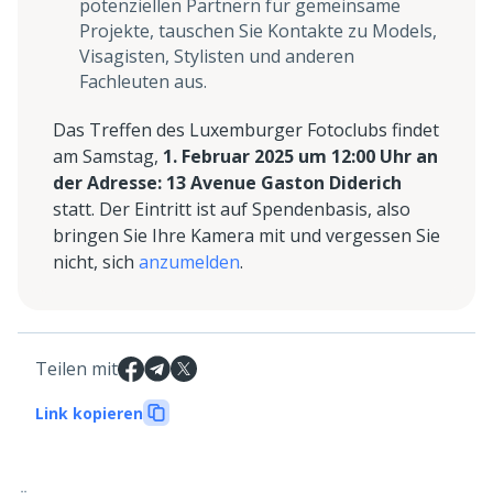
potenziellen Partnern für gemeinsame
Projekte, tauschen Sie Kontakte zu Models,
Visagisten, Stylisten und anderen
Fachleuten aus.
Das Treffen des Luxemburger Fotoclubs findet
am Samstag,
1. Februar 2025 um 12:00 Uhr an
der Adresse: 13 Avenue Gaston Diderich
statt. Der Eintritt ist auf Spendenbasis, also
bringen Sie Ihre Kamera mit und vergessen Sie
nicht, sich
anzumelden
.
Teilen mit
Link kopieren