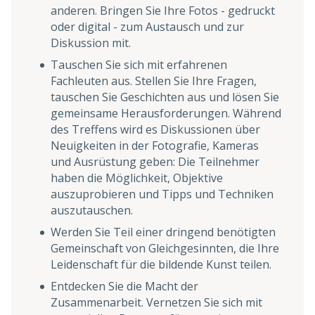
anderen. Bringen Sie Ihre Fotos - gedruckt
oder digital - zum Austausch und zur
Diskussion mit.
Tauschen Sie sich mit erfahrenen
Fachleuten aus. Stellen Sie Ihre Fragen,
tauschen Sie Geschichten aus und lösen Sie
gemeinsame Herausforderungen. Während
des Treffens wird es Diskussionen über
Neuigkeiten in der Fotografie, Kameras
und Ausrüstung geben: Die Teilnehmer
haben die Möglichkeit, Objektive
auszuprobieren und Tipps und Techniken
auszutauschen.
Werden Sie Teil einer dringend benötigten
Gemeinschaft von Gleichgesinnten, die Ihre
Leidenschaft für die bildende Kunst teilen.
Entdecken Sie die Macht der
Zusammenarbeit. Vernetzen Sie sich mit