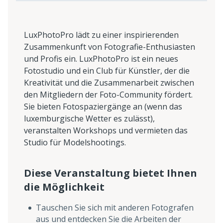
LuxPhotoPro lädt zu einer inspirierenden
Zusammenkunft von Fotografie-Enthusiasten
und Profis ein. LuxPhotoPro ist ein neues
Fotostudio und ein Club für Künstler, der die
Kreativität und die Zusammenarbeit zwischen
den Mitgliedern der Foto-Community fördert.
Sie bieten Fotospaziergänge an (wenn das
luxemburgische Wetter es zulässt),
veranstalten Workshops und vermieten das
Studio für Modelshootings.
Diese Veranstaltung bietet Ihnen
die Möglichkeit
Tauschen Sie sich mit anderen Fotografen
aus und entdecken Sie die Arbeiten der