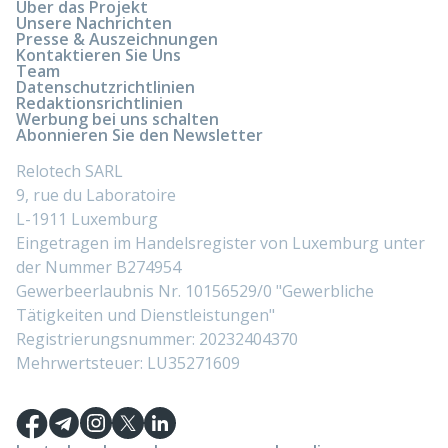
Über das Projekt
Unsere Nachrichten
Presse & Auszeichnungen
Kontaktieren Sie Uns
Team
Datenschutzrichtlinien
Redaktionsrichtlinien
Werbung bei uns schalten
Abonnieren Sie den Newsletter
Relotech SARL
9, rue du Laboratoire
L-1911 Luxemburg
Eingetragen im Handelsregister von Luxemburg unter
der Nummer B274954
Gewerbeerlaubnis Nr. 10156529/0 "Gewerbliche
Tätigkeiten und Dienstleistungen"
Registrierungsnummer: 20232404370
Mehrwertsteuer: LU35271609