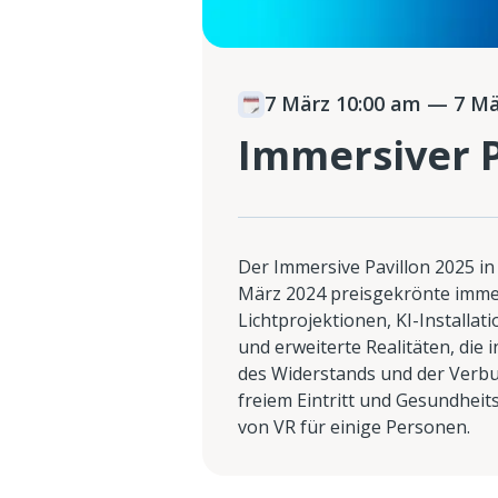
7 März 10:00 am
— 7 Mä
Immersiver P
Der Immersive Pavillon 2025 in
März 2024 preisgekrönte immer
Lichtprojektionen, KI-Installati
und erweiterte Realitäten, die 
des Widerstands und der Verbu
freiem Eintritt und Gesundhe
von VR für einige Personen.