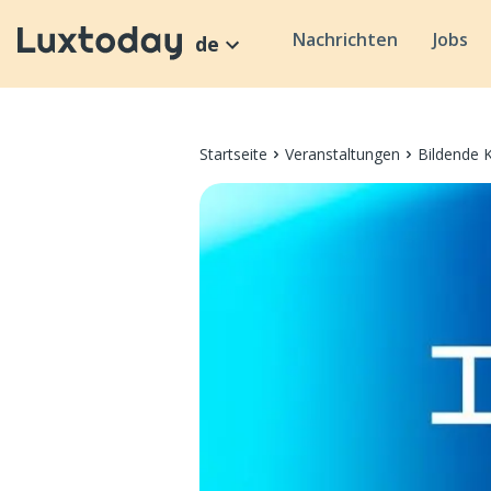
Nachrichten
Jobs
de
Startseite
Veranstaltungen
Bildende 