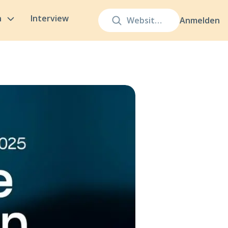
n
Interview
Anmelden