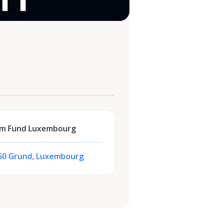
ilm Fund Luxembourg
160 Grund, Luxembourg