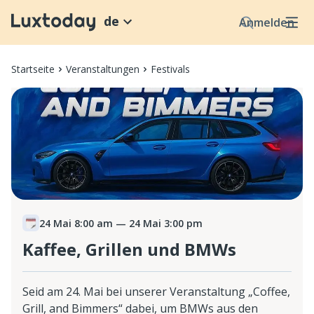
de
Anmelden
Startseite
Veranstaltungen
Festivals
24 Mai 8:00 am
— 24 Mai 3:00 pm
Kaffee, Grillen und BMWs
Seid am 24. Mai bei unserer Veranstaltung „Coffee,
Grill, and Bimmers“ dabei, um BMWs aus den