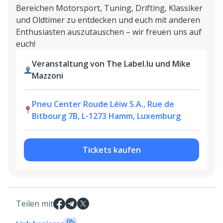
Bereichen Motorsport, Tuning, Drifting, Klassiker
und Oldtimer zu entdecken und euch mit anderen
Enthusiasten auszutauschen – wir freuen uns auf
euch!
Veranstaltung von The Label.lu und Mike
Mazzoni
Pneu Center Roude Léiw S.A., Rue de
Bitbourg 7B, L-1273 Hamm, Luxemburg
Tickets kaufen
Teilen mit