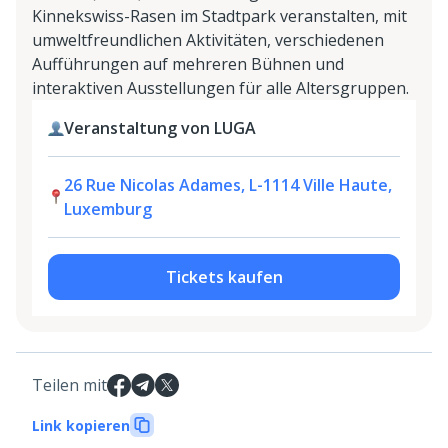
Kinnekswiss-Rasen im Stadtpark veranstalten, mit
umweltfreundlichen Aktivitäten, verschiedenen
Aufführungen auf mehreren Bühnen und
interaktiven Ausstellungen für alle Altersgruppen.
Veranstaltung von LUGA
26 Rue Nicolas Adames, L-1114 Ville Haute,
Luxemburg
Tickets kaufen
Teilen mit
Link kopieren