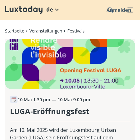
de
Anmelden
Startseite
Veranstaltungen
Festivals
10 Mai 1:30 pm
— 10 Mai 9:00 pm
LUGA-Eröffnungsfest
Am 10. Mai 2025 wird der Luxembourg Urban
Garden (LUGA) sein Eröffnungsfest auf dem